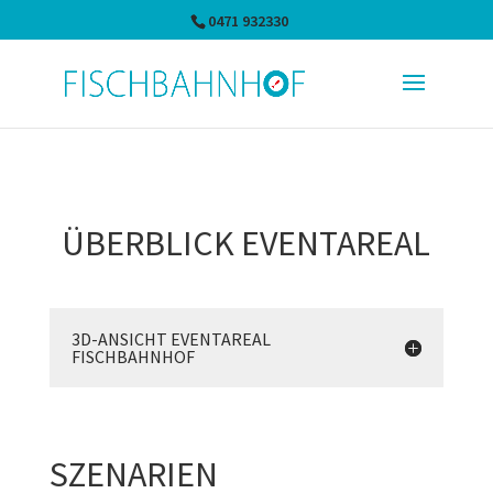
0471 932330
ÜBERBLICK EVENTAREAL
3D-ANSICHT EVENTAREAL
FISCHBAHNHOF
SZENARIEN