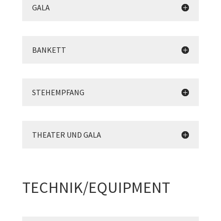
GALA
BANKETT
STEHEMPFANG
THEATER UND GALA
TECHNIK/EQUIPMENT