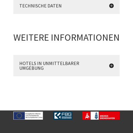
TECHNISCHE DATEN
WEITERE INFORMATIONEN
HOTELS IN UNMITTELBARER
UMGEBUNG