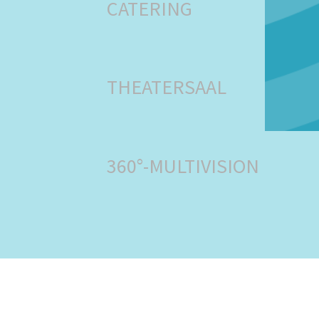
CATERING
THEATERSAAL
360°-MULTIVISION