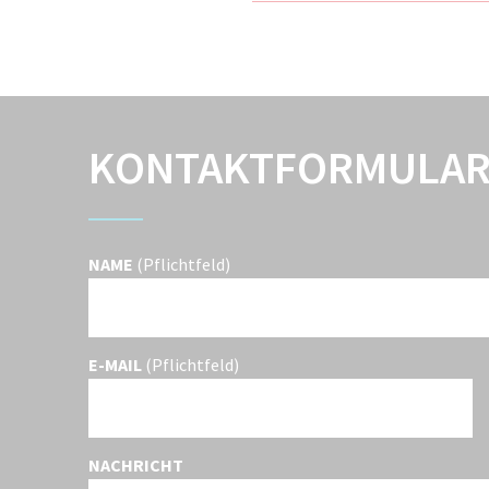
KONTAKTFORMULA
NAME
(Pflichtfeld)
E-MAIL
(Pflichtfeld)
NACHRICHT