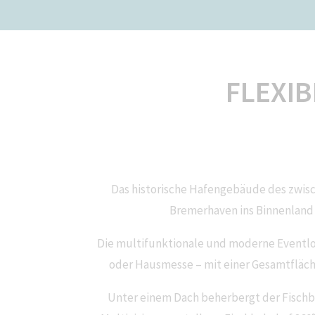
FLEXIB
Das historische Hafengebäude des zwisc
Bremerhaven ins Binnenland 
Die multifunktionale und moderne Eventlo
oder Hausmesse – mit einer Gesamtfläche 
Unter einem Dach beherbergt der Fischb