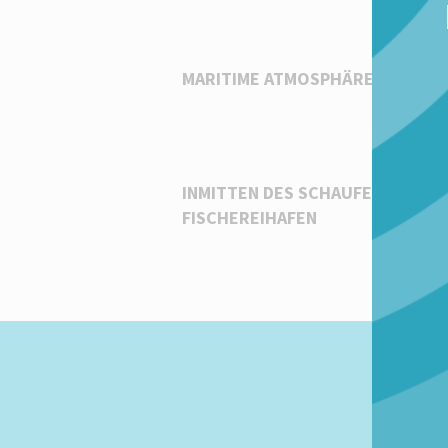
MARITIME ATMOSPHÄRE
INMITTEN DES SCHAUFENSTER
FISCHEREIHAFEN